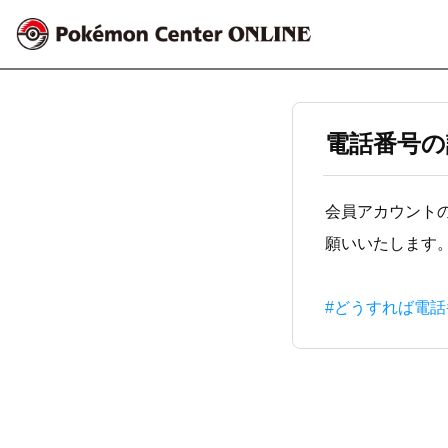
電話番号の
会員アカウント
願いいたします
#どうすれば電