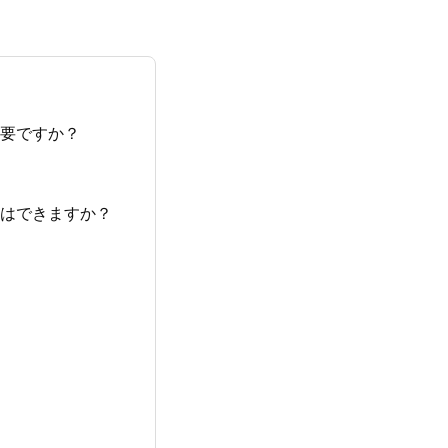
必要ですか？
とはできますか？