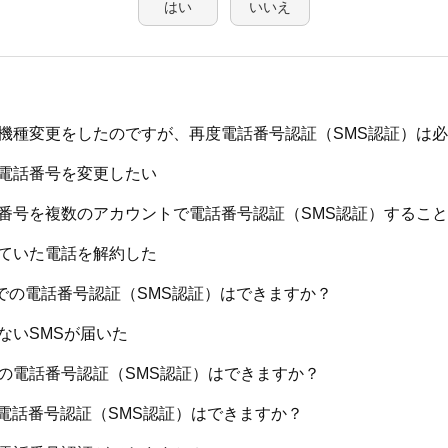
はい
いいえ
機種変更をしたのですが、再度電話番号認証（SMS認証）は
電話番号を変更したい
番号を複数のアカウントで電話番号認証（SMS認証）するこ
ていた電話を解約した
Mでの電話番号認証（SMS認証）はできますか？
ないSMSが届いた
の電話番号認証（SMS認証）はできますか？
の電話番号認証（SMS認証）はできますか？