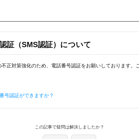
認証（SMS認証）について
の不正対策強化のため、電話番号認証をお願いしております。
。
話番号認証ができますか？
この記事で疑問は解決しましたか？