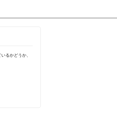
ているかどうか、